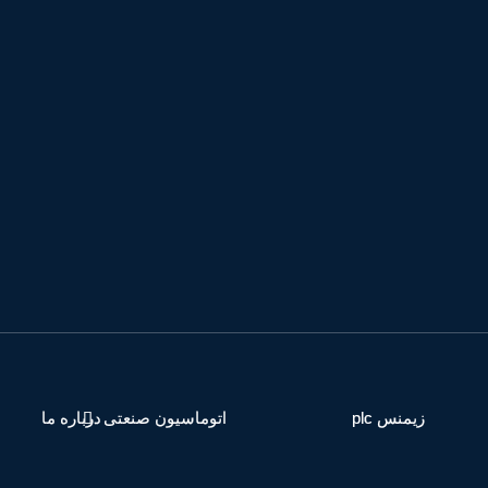
زیمنس plc
اتوماسیون صنعتی
درباره ما