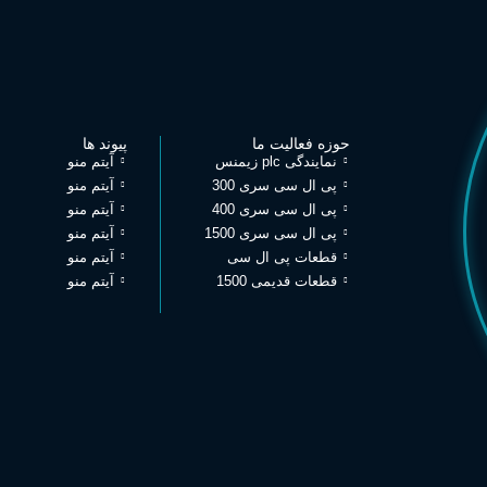
حوزه فعالیت ما
پیوند ها
نمایندگی plc زیمنس
آیتم منو
پی ال سی سری 300
آیتم منو
پی ال سی سری 400
آیتم منو
پی ال سی سری 1500
آیتم منو
قطعات پی ال سی
آیتم منو
قطعات قدیمی 1500
آیتم منو