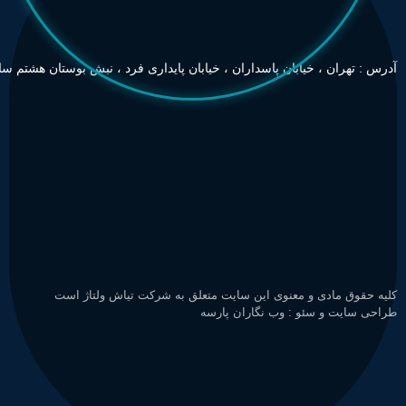
آدرس : تهران ، خیابان پاسداران ، خیابان پایداری فرد ، نبش بوستان هشتم ساخ
کلیه حقوق مادی و معنوی این سایت متعلق به شرکت تیاش ولتاژ است
طراحی سایت
و
سئو
:
وب نگاران پارسه