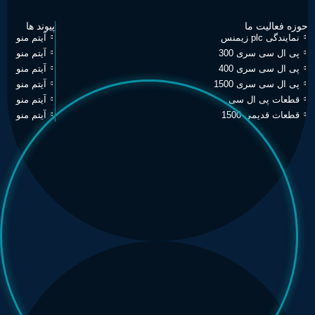
حوزه فعالیت ما
پیوند ها
نمایندگی plc زیمنس
آیتم منو
پی ال سی سری 300
آیتم منو
پی ال سی سری 400
آیتم منو
پی ال سی سری 1500
آیتم منو
قطعات پی ال سی
آیتم منو
قطعات قدیمی 1500
آیتم منو