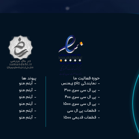
حوزه فعالیت ما
پیوند ها
نمایندگی plc زیمنس
آیتم منو
پی ال سی سری ۳۰۰
آیتم منو
پی ال سی سری ۴۰۰
آیتم منو
پی ال سی سری ۱۵۰۰
آیتم منو
قطعات پی ال سی
آیتم منو
قطعات قدیمی ۱۵۰۰
آیتم منو