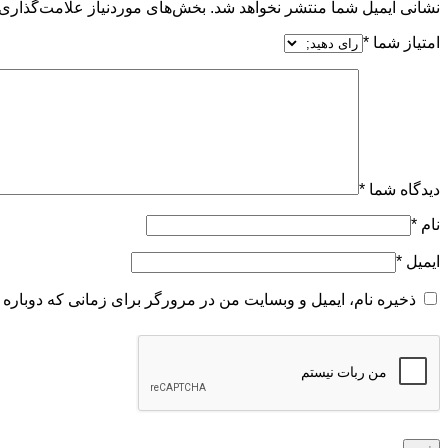
نشانی ایمیل شما منتشر نخواهد شد.
بخش‌های موردنیاز علامت‌گذاری 
امتیاز شما
*
دیدگاه شما
*
نام
*
ایمیل
*
ذخیره نام، ایمیل و وبسایت من در مرورگر برای زمانی که دوباره 