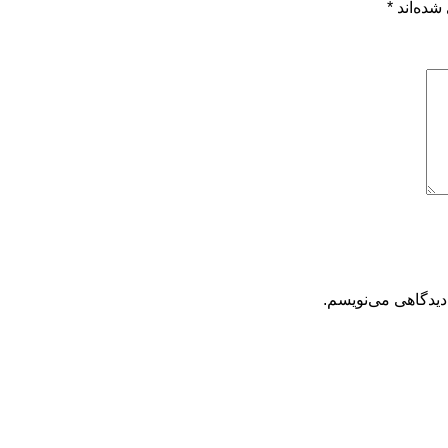
شده‌اند
*
دیدگاهی می‌نویسم.