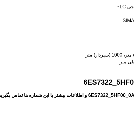
PLC
و اطلاعات بیشتر با این شماره ها تماس بگیری