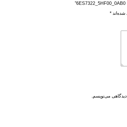
شده‌اند
*
دیدگاهی می‌نویسم.