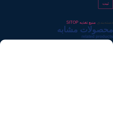
دسته‌بندی
منبع تغذیه SITOP
محصولات مشابه
related products