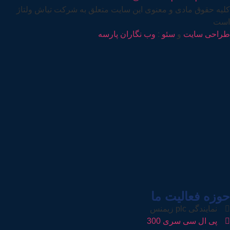
کلیه حقوق مادی و معنوی این سایت متعلق به شرکت تیاش ولتاژ
است
طراحی سایت
و
سئو
:
وب نگاران پارسه
حوزه فعالیت ما
نمایندگی plc زیمنس
پی ال سی سری 300