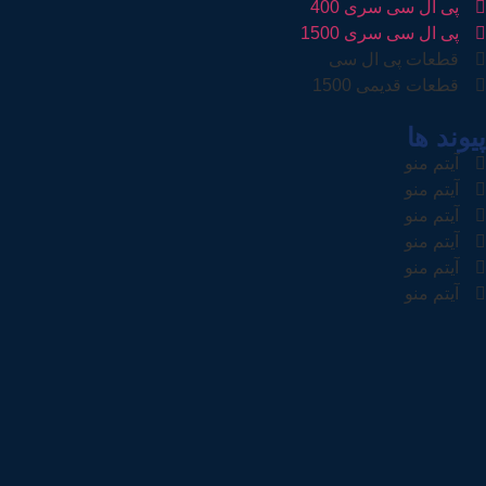
پی ال سی سری 400
پی ال سی سری 1500
قطعات پی ال سی
قطعات قدیمی 1500
پیوند ها
آیتم منو
آیتم منو
آیتم منو
آیتم منو
آیتم منو
آیتم منو