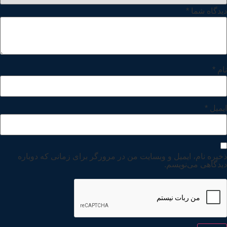
دیدگاه شما
*
نام
*
ایمیل
*
ذخیره نام، ایمیل و وبسایت من در مرورگر برای زمانی که دوباره
دیدگاهی می‌نویسم.