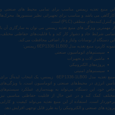
این منبع تغذیه زیمنس مناسب برای تمامی محیط های صنعتی و
کارگاهی می باشد و مناسب برای تجهیزاتی نظیر سنسورها، محرک‌ها
و کنترل‌کننده‌های منطقی (PLC) است.
از مهمترین ویژگی های منبع تغذیه زیمنس می توان به سازگاری آن با
تمامی شرایط حاد و دشوار کار کند و با قابلیت‌های حفاظتی مختلف،
این دستگاه از نوسانات ولتاژ و بار اضافی محافظت می‌کند.
نمونه کاربرد منبع تغذیه مدل 6EP1336-1LB00 زیمنس:
سیستم‌های اتوماسیون صنعتی
ماشین‌ آلات و تجهیزات
پروژه‌های الکترونیکی
سیستم‌های امنیتی
منبع تغذیه مدل 6EP1336-1LB00 زیمنس، یک انتخاب ایده‌آل برای
تأمین انرژی در محیط‌های صنعتی و اتوماسیون است. با ویژگی‌های
خاص خود، این دستگاه می‌تواند به بهینه‌سازی عملکرد سیستم‌های
مختلف کمک کند و در عین حال از قابلیت‌ حفاظتی مناسبی نیز
برخوردار است. استفاده از این منبع تغذیه می‌تواند کیفیت و کارایی
پروژه‌ های صنعتی و الکترونیکی را به طرز قابل توجهی افزایش دهد.