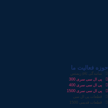
حوزه فعالیت ما
نمایندگی plc زیمنس
پی ال سی سری 300
پی ال سی سری 400
پی ال سی سری 1500
قطعات پی ال سی
قطعات قدیمی 1500