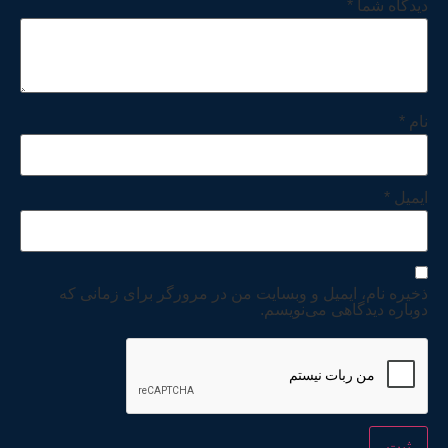
دیدگاه شما
*
نام
*
ایمیل
*
ذخیره نام، ایمیل و وبسایت من در مرورگر برای زمانی که
دوباره دیدگاهی می‌نویسم.