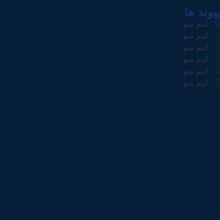
پیوند ها
آیتم منو
آیتم منو
آیتم منو
آیتم منو
آیتم منو
آیتم منو