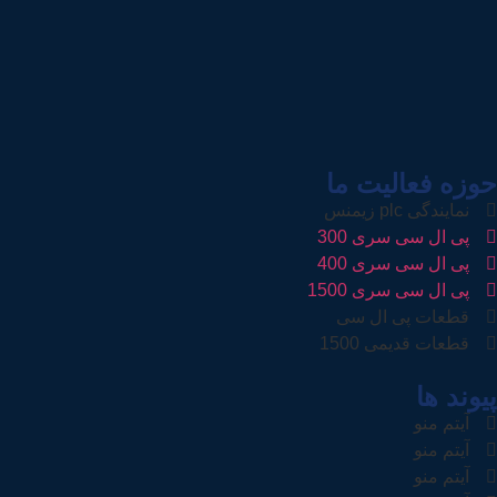
حوزه فعالیت ما
نمایندگی plc زیمنس
پی ال سی سری 300
پی ال سی سری 400
پی ال سی سری 1500
قطعات پی ال سی
قطعات قدیمی 1500
پیوند ها
آیتم منو
آیتم منو
آیتم منو