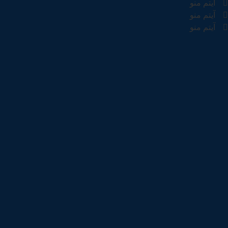
آیتم منو
آیتم منو
آیتم منو