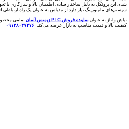
شده. این پروتکل به دلیل ساختار ساده، اطمینان بالا و سازگاری با تجهی
سیستم‌های مانیتورینگ نیاز دارد از مدباس به عنوان یک راه ارتباطی اق
تیاش ولتاژ به عنوان
نماینده فروش PLC زیمنس آلمان
کیفیت بالا و قیمت مناسب به بازار عرضه می‌کند.
۰۹۱۲۸۰۴۷۲۷۶