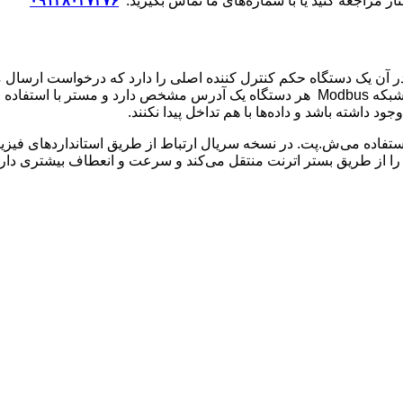
ژ مراجعه کنید یا با شماره‌های ما تماس بگیرید.
۰۹۱۲۸۰۴۷۲۷۶
آن یک دستگاه حکم کنترل کننده اصلی را دارد که درخواست ارسال می‌ک
باعث می‌شود مدیریت تبادل داده منظم و بدون تداخل انجام شود. در شبکه Modbus هر دستگاه
 داشته باشد و داده‌ها با هم تداخل پیدا نکنند.