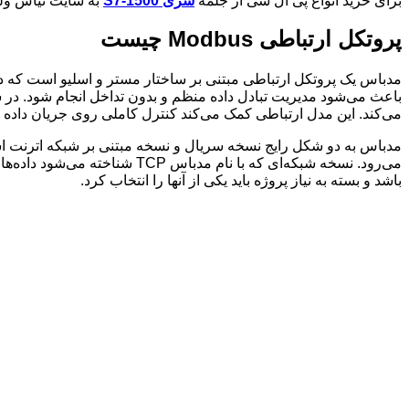
برای خرید انواع پی ال سی از جلمه
سری S7-1500
به سایت تیاش ولتا
پروتکل ارتباطی Modbus چیست
مدباس یک پروتکل ارتباطی مبتنی بر ساختار مستر و اسلیو است که در 
می‌کند. این مدل ارتباطی کمک می‌کند کنترل کاملی روی جریان داده وجود
باشد و بسته به نیاز پروژه باید یکی از آنها را انتخاب کرد.