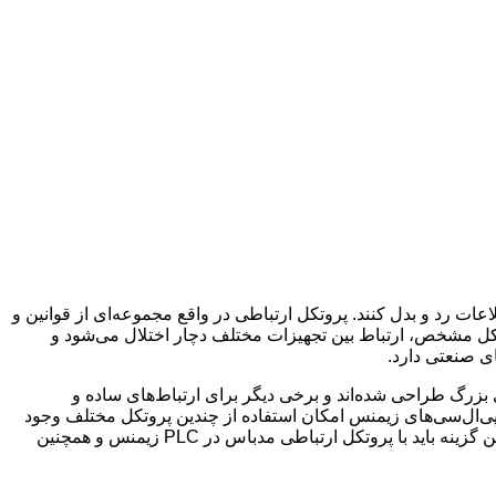
عات رد و بدل کنند. پروتکل ارتباطی در واقع مجموعه‌ای از قوانین و
تکل مشخص، ارتباط بین تجهیزات مختلف دچار اختلال می‌شود و
ی صنعتی دارد.
 بزرگ طراحی شده‌اند و برخی دیگر برای ارتباط‌های ساده و
پی‌ال‌سی‌های زیمنس امکان استفاده از چندین پروتکل مختلف وجود
دارد و مهندس پروژه باید با توجه به نوع تجهیزات، فاصله ارتباطی، سرعت مورد نیاز و هزینه، بهترین پروتکل را انتخاب کند. برای انتخاب بهترین گزینه باید با پروتکل ارتباطی مدباس در PLC زیمنس و همچنین