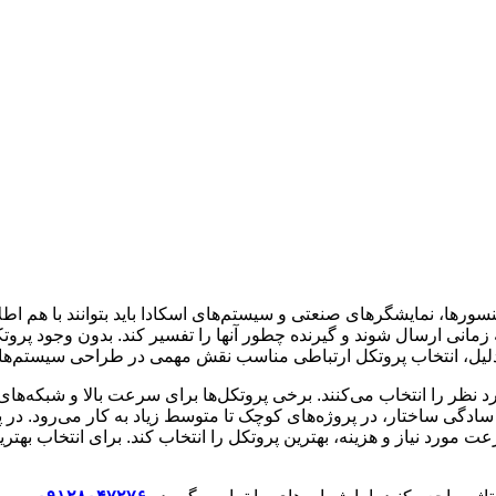
ورها، نمایشگرهای صنعتی و سیستم‌های اسکادا باید بتوانند با هم اطلا
مانی ارسال شوند و گیرنده چطور آنها را تفسیر کند. بدون وجود پرو
ن دلیل، انتخاب پروتکل ارتباطی مناسب نقش مهمی در طراحی سیستم‌ها
 نظر را انتخاب می‌کنند. برخی پروتکل‌ها برای سرعت بالا و شبکه‌های
سادگی ساختار، در پروژه‌های کوچک تا متوسط زیاد به کار می‌رود. در 