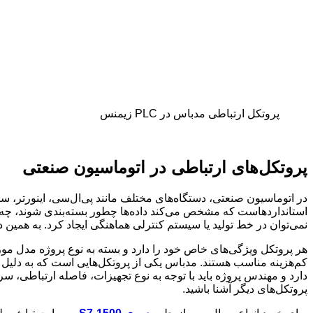
پروتکل ارتباطی مدباس در PLC زیمنس
پروتکل‌های ارتباطی در اتوماسیون صنعتی
در اتوماسیون صنعتی، دستگاه‌های مختلف مانند پی‌ال‌سی، اینورتر، سنس
استانداردهاست که مشخص می‌کند داده‌ها چطور بسته‌بندی شوند، چه ز
نمی‌توان در خط تولید یا سیستم کنترلی هماهنگی ایجاد کرد. به همی
هر پروتکل ویژگی‌های خاص خود را دارد و بسته به نوع پروژه مدل مورد
کم‌هزینه مناسب هستند. مدباس یکی از پروتکل‌هایی است که به دلیل 
پروتکل‌های دیگر آشنا باشید.