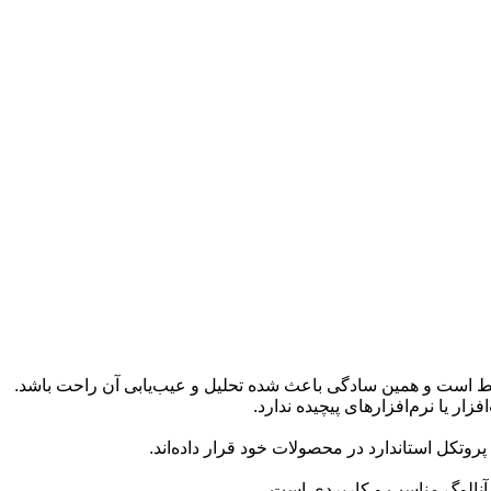
تبط است و همین سادگی باعث شده تحلیل و عیب‌یابی آن راحت باشد.
وتکل استاندارد در محصولات خود قرار داده‌اند.
 آنالوگ مناسب و کاربردی است.