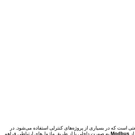
تی است که در بسیاری از پروژه‌های کنترلی استفاده می‌شود. در
Modbus
به‌ صورت داخلی یا از طریق ماژول‌های ارتباطی فراهم