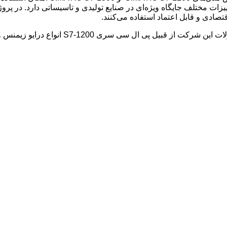
زات مختلف جایگاه ویژه‌ای در صنایع تولیدی و تاسیساتی دارد. در پروژه‌ه
تصادی و قابل اعتماد استفاده می‌کنند.
تمامی محصولات این شرکت از قبیل