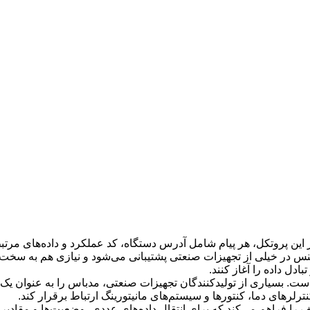
این پروتکل، هر پیام شامل آدرس دستگاه، کد عملکرد و داده‌های مر
دل داده را آغاز کنند.
 بسیاری از تولیدکنندگان تجهیزات صنعتی، مدباس را به ‌عنوان یک پر
نترلرهای دما، کنتورها و سیستم‌های مانیتورینگ ارتباط برقرار کند.
را فراهم می‌کند که برای انتقال داده‌های عددی، وضعیت‌ها و مقادیر