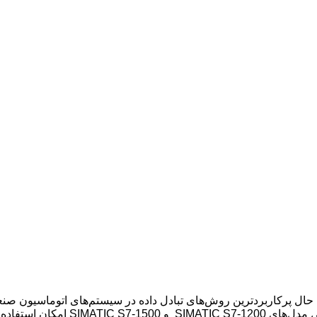
 حال پرکاربردترین روش‌های تبادل داده در سیستم‌های اتوماسیون صنع
امکان استفاده از