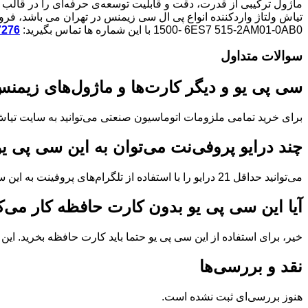
1500- 6ES7 515-2AM01-0AB0 با این شماره ها تماس بگیرید:
7276
سوالات متداول
سی پی یو و دیگر کارت‌ها و ماژول‌های زیمنس 
برای خرید تمامی ملزومات اتوماسیون صنعتی می‌توانید به سایت تیاش و
چند درایو پروفی‌نت می‌توان به این سی پی ی
می‌توانید حداقل 21 درایو را با استفاده از تلگرام‌های پروفینت به این سی پی یو متصل کنید.
آیا این سی پی یو بدون کارت حافظه کار می‌ک
خیر، برای استفاده از این سی پی یو حتما باید کارت حافظه بخرید. این
نقد و بررسی‌ها
هنوز بررسی‌ای ثبت نشده است.