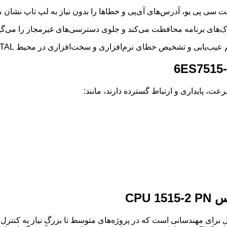
سی پی یو، آدرس‌های آی‌پی و خطاها را بدون نیاز به لپ تاپ نشان م
ابی و تشخیص خطای نرم‌افزاری و سخت‌افزاری در محیط TIA PORTAL اشاره کرد.
CPU 1515-2 PN
6ES75 یکی از گزینه‌های ایده‌آل برای مهندسانی است که در پروژه‌های متوسط تا بزرگ نی