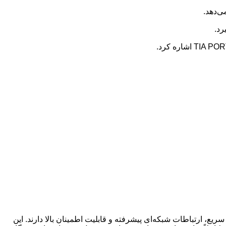
ی‌دهد.
از به کنترل سریع، ارتباطات شبکه‌ای پیشرفته و قابلیت اطمینان بالا دارند. این