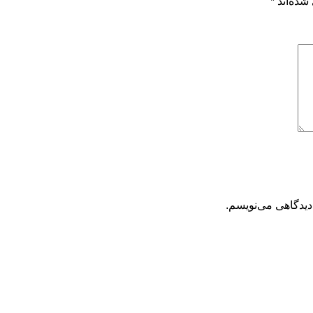
شده‌اند
*
دیدگاهی می‌نویسم.