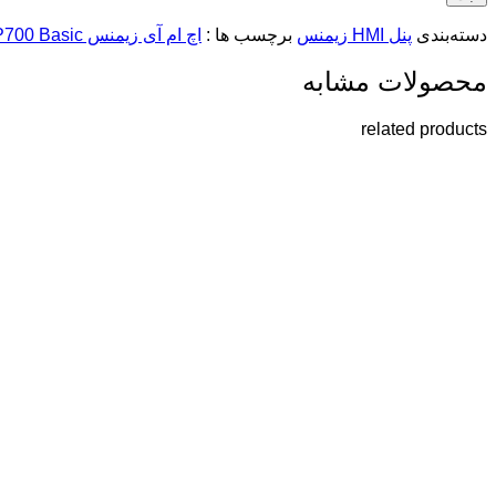
دسته‌بندی
پنل HMI زیمنس
برچسب ها :
اچ ام آی زیمنس HMI KTP700 Basic
محصولات مشابه
related products