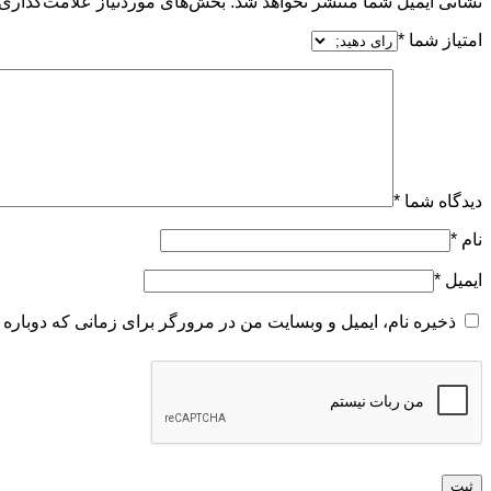
نشانی ایمیل شما منتشر نخواهد شد.
بخش‌های موردنیاز علامت‌گذاری 
امتیاز شما
*
دیدگاه شما
*
نام
*
ایمیل
*
ذخیره نام، ایمیل و وبسایت من در مرورگر برای زمانی که دوباره 