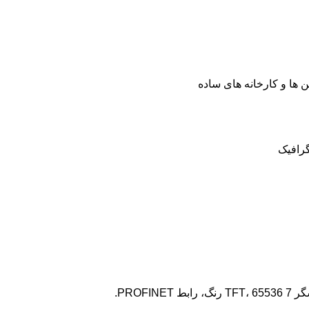
 ها و کارخانه های ساده
گرافیک