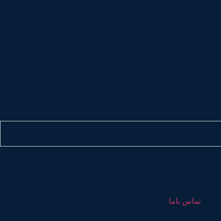
تماس باما