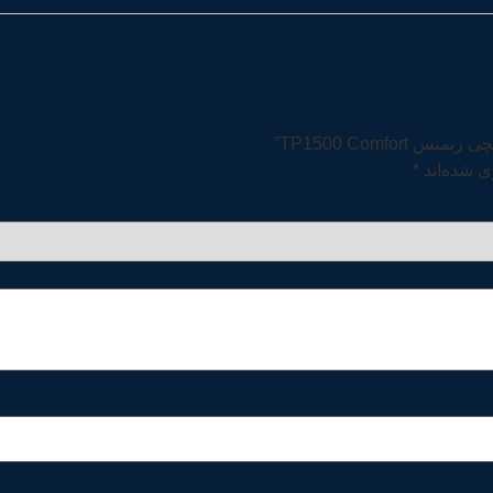
ی شده‌اند
*